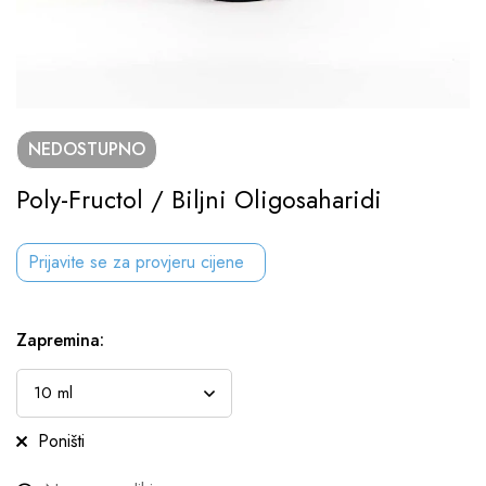
NEDOSTUPNO
Poly-Fructol / Biljni Oligosaharidi
Prijavite se za provjeru cijene
Zapremina
:
Poništi