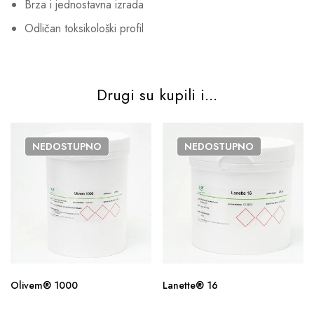
Brza i jednostavna izrada
Odličan toksikološki profil
Drugi su kupili i...
NEDOSTUPNO
NEDOSTUPNO
Olivem® 1000
Lanette® 16