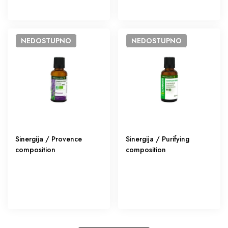
NEDOSTUPNO
NEDOSTUPNO
Sinergija / Provence
Sinergija / Purifying
composition
composition