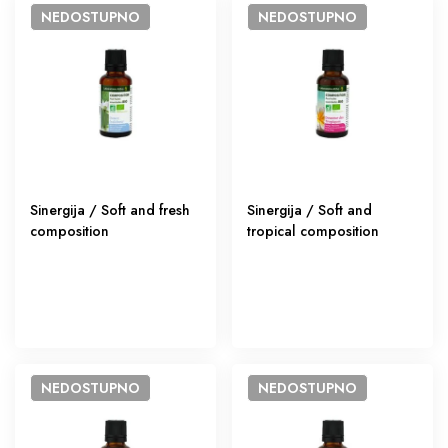
NEDOSTUPNO
NEDOSTUPNO
Sinergija / Soft and fresh
Sinergija / Soft and
composition
tropical composition
NEDOSTUPNO
NEDOSTUPNO