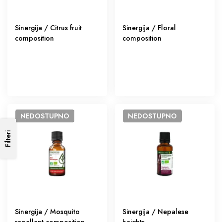
Sinergija / Citrus fruit
Sinergija / Floral
composition
composition
NEDOSTUPNO
NEDOSTUPNO
Filteri
Sinergija / Mosquito
Sinergija / Nepalese