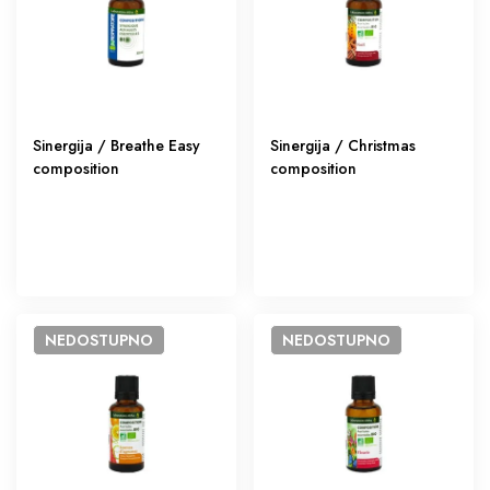
Sinergija / Breathe Easy
Sinergija / Christmas
composition
composition
NEDOSTUPNO
NEDOSTUPNO