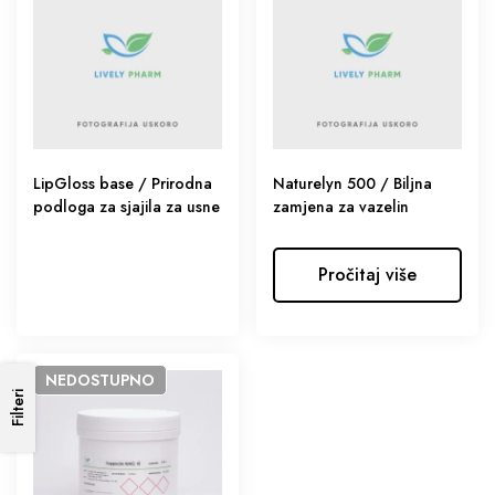
LipGloss base / Prirodna
Naturelyn 500 / Biljna
podloga za sjajila za usne
zamjena za vazelin
Pročitaj više
NEDOSTUPNO
Filteri