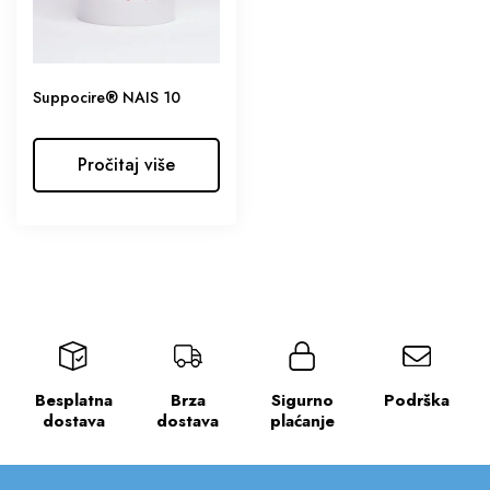
Suppocire® NAIS 10
Pročitaj više
Besplatna
Brza
Sigurno
Podrška
dostava
dostava
plaćanje