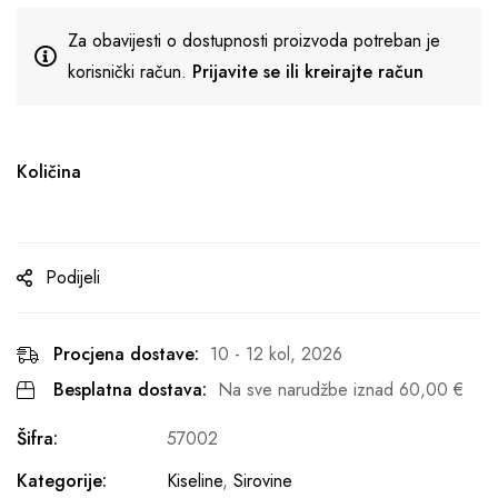
Za obavijesti o dostupnosti proizvoda potreban je
korisnički račun.
Prijavite se ili kreirajte račun
Količina
Podijeli
Procjena dostave:
10 - 12 kol, 2026
Besplatna dostava:
Na sve narudžbe iznad
60,00
€
Šifra:
57002
Kategorije:
Kiseline
,
Sirovine