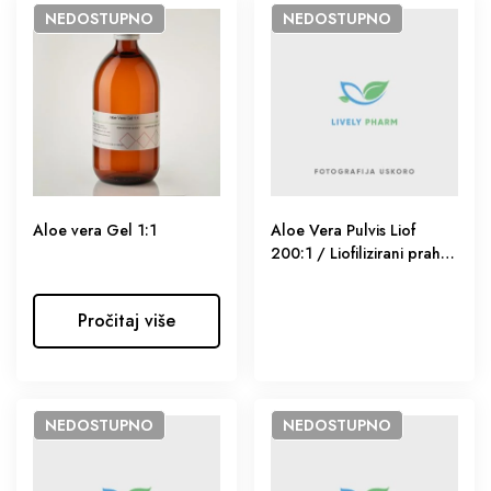
NEDOSTUPNO
NEDOSTUPNO
Aloe vera Gel 1:1
Aloe Vera Pulvis Liof
200:1 / Liofilizirani prah
aloe vere
Pročitaj više
NEDOSTUPNO
NEDOSTUPNO