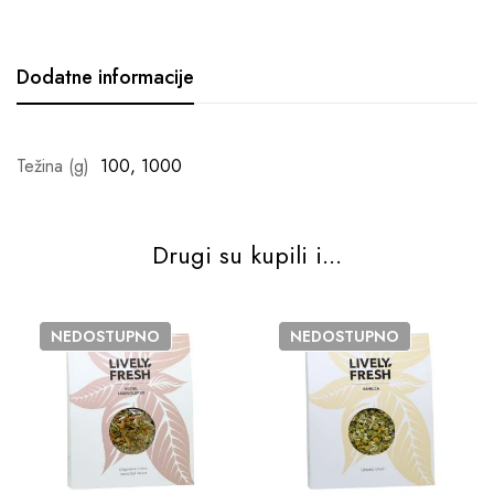
Dodatne informacije
Težina (g)
100, 1000
Drugi su kupili i...
NEDOSTUPNO
NEDOSTUPNO