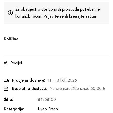
Za obavijesti o dostupnosti proizvoda potreban je
korisnički račun.
Prijavite se ili kreirajte račun
Količina
Podijeli
Procjena dostave:
11 - 13 kol, 2026
Besplatna dostava:
Na sve narudžbe iznad
60,00
€
Šifra:
84358100
Kategorija:
Lively Fresh