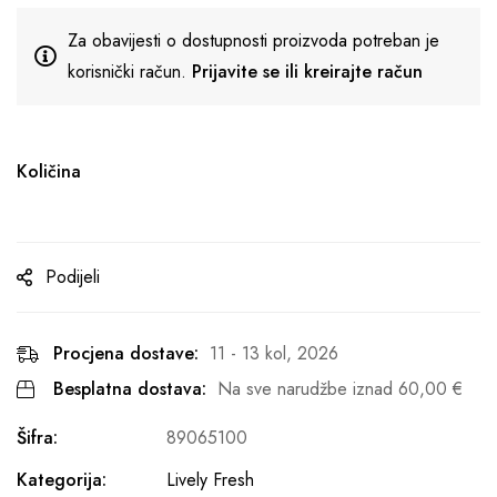
Za obavijesti o dostupnosti proizvoda potreban je
korisnički račun.
Prijavite se ili kreirajte račun
Količina
Podijeli
Procjena dostave:
11 - 13 kol, 2026
Besplatna dostava:
Na sve narudžbe iznad
60,00
€
Šifra:
89065100
Kategorija:
Lively Fresh