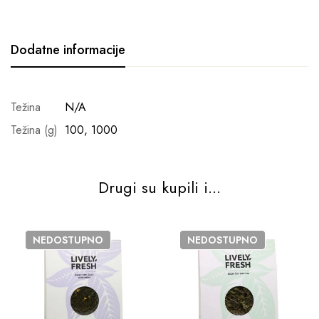
Dodatne informacije
Težina
N/A
Težina (g)
100, 1000
Drugi su kupili i...
NEDOSTUPNO
NEDOSTUPNO