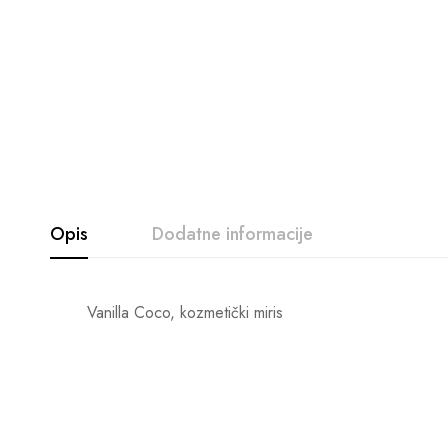
Opis
Dodatne informacije
Vanilla Coco, kozmetički miris