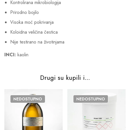
Kontrolirana mikrobiologija
Prirodno bojilo
Visoka moć pokrivanja
Koloidna veličina čestica
Nije testirano na životinjama
INCI:
kaolin
Drugi su kupili i...
NEDOSTUPNO
NEDOSTUPNO