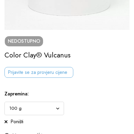
NEDOSTUPNO
Color Clay® Vulcanus
Prijavite se za provjeru cijene
Zapremina
:
Poništi