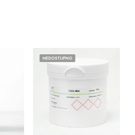
NEDOSTUPNO