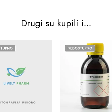
Drugi su kupili i...
STUPNO
NEDOSTUPNO