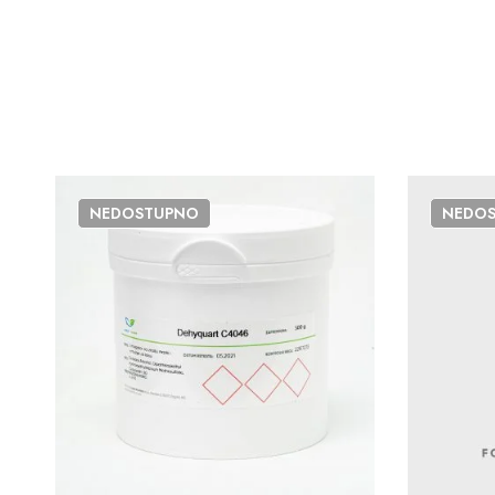
NEDOSTUPNO
NEDO