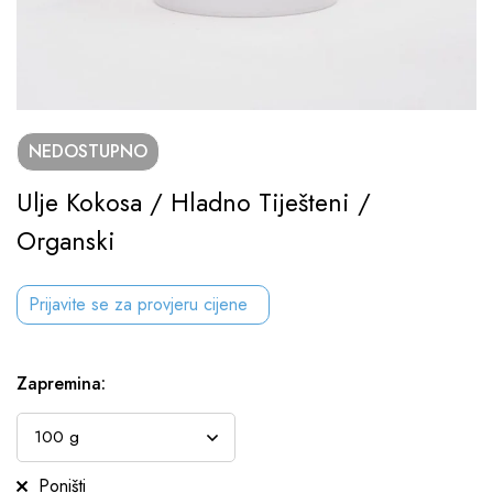
NEDOSTUPNO
Ulje Kokosa / Hladno Tiješteni /
Organski
Prijavite se za provjeru cijene
Zapremina
:
Poništi