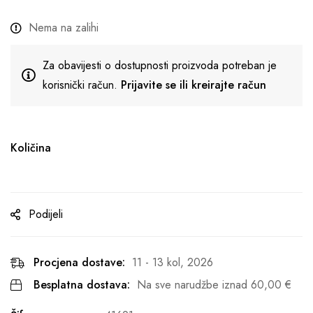
Nema na zalihi
Za obavijesti o dostupnosti proizvoda potreban je
korisnički račun.
Prijavite se ili kreirajte račun
Količina
Podijeli
Procjena dostave:
11 - 13 kol, 2026
Besplatna dostava:
Na sve narudžbe iznad
60,00
€