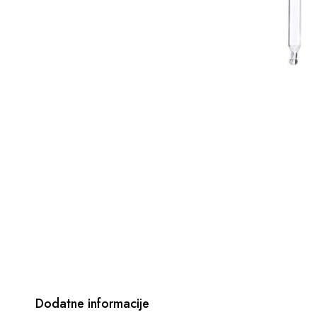
Dodatne informacije