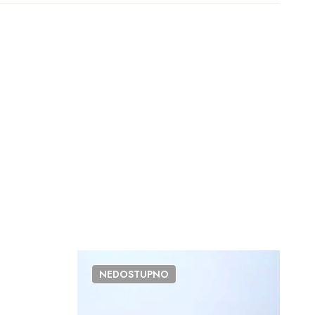
NEDOSTUPNO