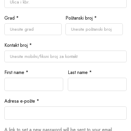
Grad
*
Poštanski broj
*
Kontakt broj
*
First name
*
Last name
*
Adresa e-pošte
*
A link to set a new password will be sent to your email