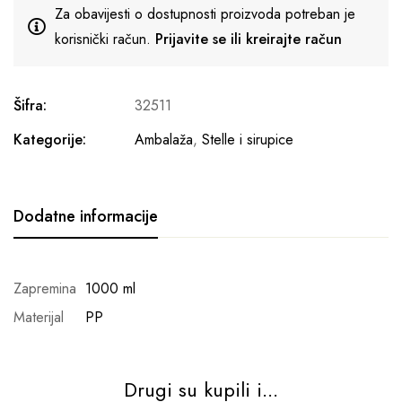
Za obavijesti o dostupnosti proizvoda potreban je
korisnički račun.
Prijavite se ili kreirajte račun
Šifra:
32511
Kategorije:
Ambalaža
,
Stelle i sirupice
Dodatne informacije
Zapremina
1000 ml
Materijal
PP
Drugi su kupili i...