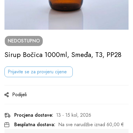
NEDOSTUPNO
Sirup Bočica 1000ml, Smeđa, T3, PP28
Prijavite se za provjeru cijene
Podijeli
Procjena dostave:
13 - 15 kol, 2026
Besplatna dostava:
Na sve narudžbe iznad
60,00
€