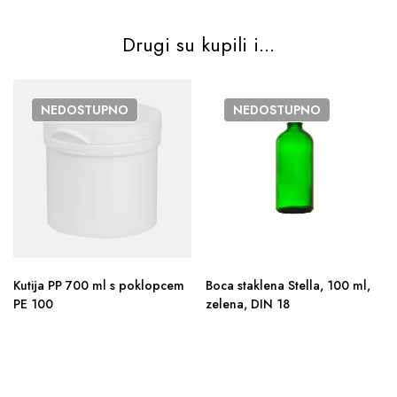
Drugi su kupili i...
NEDOSTUPNO
NEDOSTUPNO
Kutija PP 700 ml s poklopcem
Boca staklena Stella, 100 ml,
PE 100
zelena, DIN 18