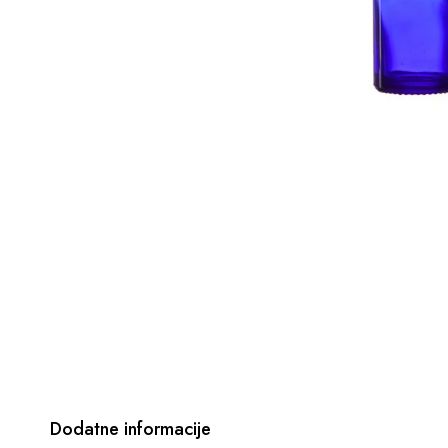
Dodatne informacije