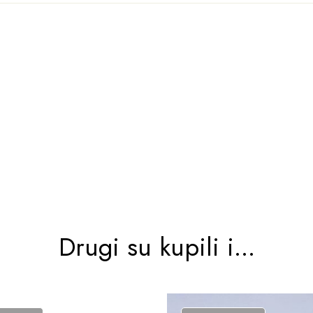
Drugi su kupili i...