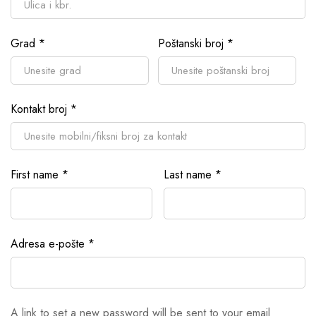
Grad
*
Poštanski broj
*
Kontakt broj
*
First name
*
Last name
*
Adresa e-pošte
*
A link to set a new password will be sent to your email