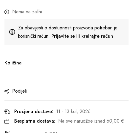
Nema na zalihi
Za obavijesti o dostupnosti proizvoda potreban je
korisnički račun.
Prijavite se ili kreirajte račun
Količina
Podijeli
Procjena dostave:
11 - 13 kol, 2026
Besplatna dostava:
Na sve narudžbe iznad
60,00
€