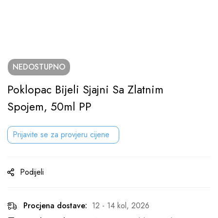
NEDOSTUPNO
Poklopac Bijeli Sjajni Sa Zlatnim
Spojem, 50ml PP
Prijavite se za provjeru cijene
Podijeli
Procjena dostave:
12 - 14 kol, 2026