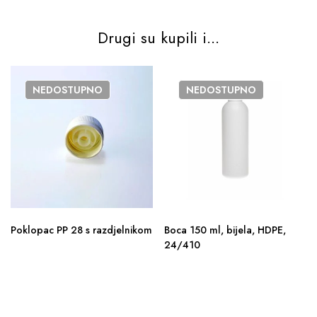
Drugi su kupili i...
NEDOSTUPNO
NEDOSTUPNO
Poklopac PP 28 s razdjelnikom
Boca 150 ml, bijela, HDPE,
24/410