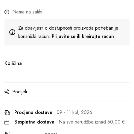
Nema na zalihi
Za obavijesti o dostupnosti proizvoda potreban je
korisnički račun.
Prijavite se ili kreirajte račun
Količina
Podijeli
Procjena dostave:
09 - 11 kol, 2026
Besplatna dostava:
Na sve narudžbe iznad
60,00
€