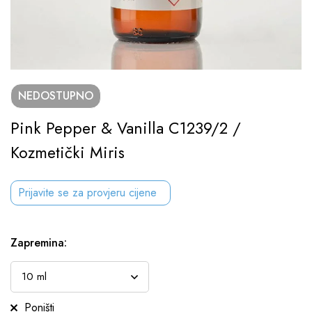
NEDOSTUPNO
Pink Pepper & Vanilla C1239/2 /
Kozmetički Miris
Prijavite se za provjeru cijene
Zapremina
:
Poništi