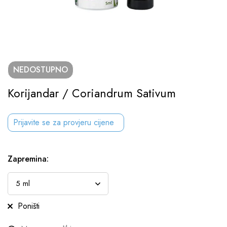
NEDOSTUPNO
Korijandar / Coriandrum Sativum
Prijavite se za provjeru cijene
Zapremina
:
Poništi