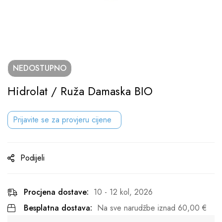
NEDOSTUPNO
Hidrolat / Ruža Damaska BIO
Prijavite se za provjeru cijene
Podijeli
Procjena dostave:
10 - 12 kol, 2026
Besplatna dostava:
Na sve narudžbe iznad
60,00
€