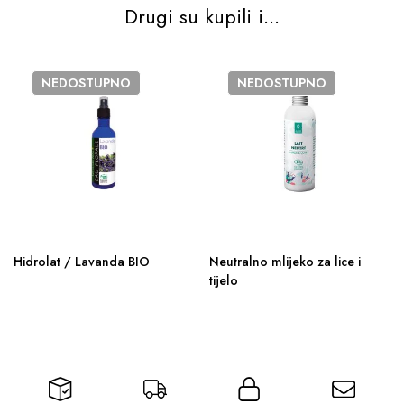
Drugi su kupili i...
NEDOSTUPNO
NEDOSTUPNO
Hidrolat / Lavanda BIO
Neutralno mlijeko za lice i
tijelo