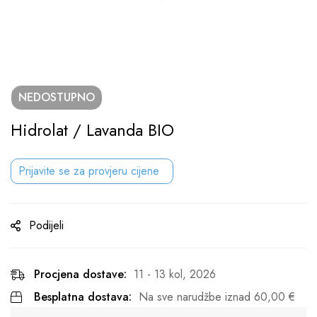
NEDOSTUPNO
Hidrolat / Lavanda BIO
Prijavite se za provjeru cijene
Podijeli
Procjena dostave:
11 - 13 kol, 2026
Besplatna dostava:
Na sve narudžbe iznad
60,00
€