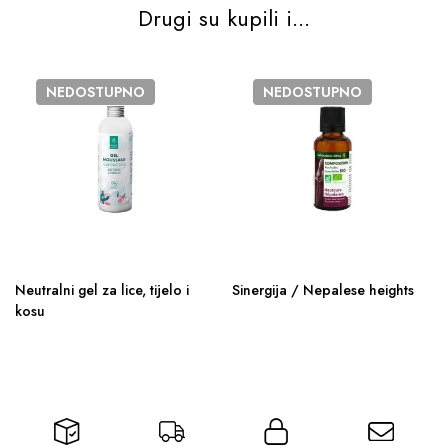
Drugi su kupili i...
NEDOSTUPNO
NEDOSTUPNO
Neutralni gel za lice, tijelo i
Sinergija / Nepalese heights
kosu