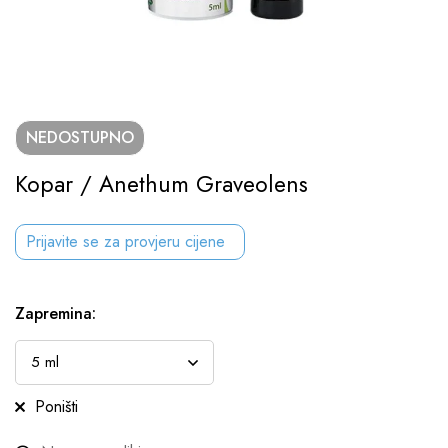
NEDOSTUPNO
Kopar / Anethum Graveolens
Prijavite se za provjeru cijene
Zapremina
:
Poništi