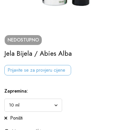
NEDOSTUPNO
Jela Bijela / Abies Alba
Prijavite se za provjeru cijene
Zapremina
:
Poništi