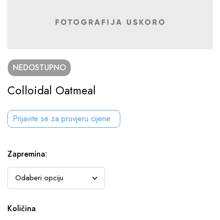
NEDOSTUPNO
Colloidal Oatmeal
Prijavite se za provjeru cijene
Zapremina
:
Količina