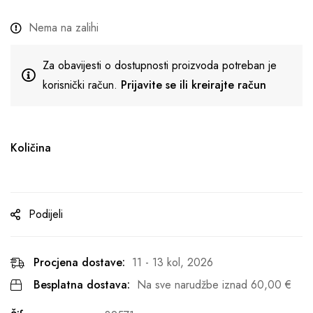
Nema na zalihi
Za obavijesti o dostupnosti proizvoda potreban je
korisnički račun.
Prijavite se ili kreirajte račun
Količina
Podijeli
Procjena dostave:
11 - 13 kol, 2026
Besplatna dostava:
Na sve narudžbe iznad
60,00
€