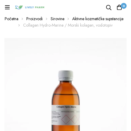
0
Početna
Proizvodi
Sirovine
Aktivne kozmetičke supstancije
Collagen Hydro-Marine / Morski kolagen, vodotopiv