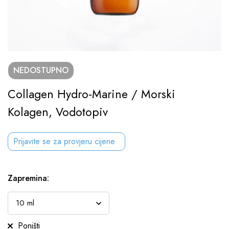
NEDOSTUPNO
Collagen Hydro-Marine / Morski
Kolagen, Vodotopiv
Prijavite se za provjeru cijene
Zapremina
:
Poništi