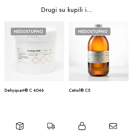
Drugi su kupili i...
NEDOSTUPNO
NEDOSTUPNO
Dehyquart® C 4046
Cetiol® C5