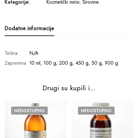
Kategorije:
Kozmetički mirisi
,
Sirovine
Dodatne informacije
Težina
N/A
Zapremina
10 ml, 100 g, 200 g, 450 g, 50 g, 900 g
Drugi su kupili i...
NEDOSTUPNO
NEDOSTUPNO