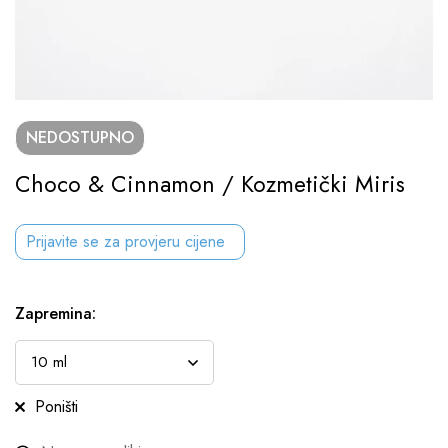
NEDOSTUPNO
Choco & Cinnamon / Kozmetički Miris
Prijavite se za provjeru cijene
Zapremina
:
Poništi