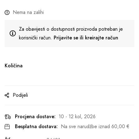
Nema na zalihi
Za obavijesti o dostupnosti proizvoda potreban je
korisnički račun.
Prijavite se ili kreirajte račun
Količina
Podijeli
Procjena dostave:
10 - 12 kol, 2026
Besplatna dostava:
Na sve narudžbe iznad
60,00
€