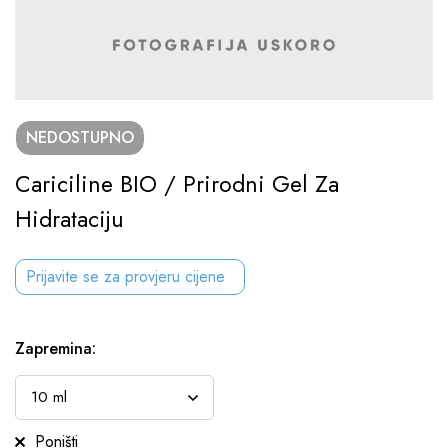
NEDOSTUPNO
Cariciline BIO / Prirodni Gel Za
Hidrataciju
Prijavite se za provjeru cijene
Zapremina
:
Poništi