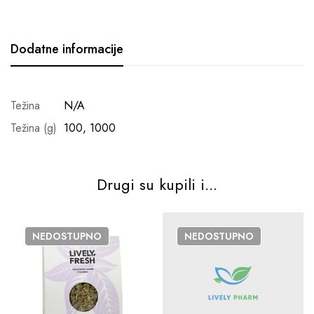
Dodatne informacije
Težina
N/A
Težina (g)
100, 1000
Drugi su kupili i...
NEDOSTUPNO
NEDOSTUPNO