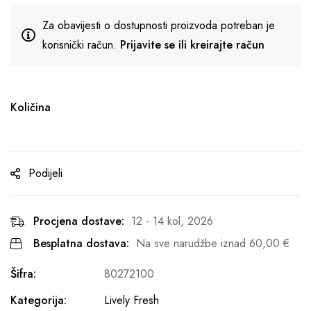
Za obavijesti o dostupnosti proizvoda potreban je
korisnički račun.
Prijavite se ili kreirajte račun
Količina
Podijeli
Procjena dostave:
12 - 14 kol, 2026
Besplatna dostava:
Na sve narudžbe iznad
60,00
€
Šifra:
80272100
Kategorija:
Lively Fresh