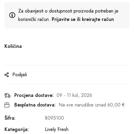
Za obavijesti o dostupnosti proizvoda potreban je
korisnički račun.
Prijavite se ili kreirajte račun
Količina
Podijeli
Procjena dostave:
09 - 11 kol, 2026
Besplatna dostava:
Na sve narudžbe iznad
60,00
€
Šifra:
8095100
Kategorija:
Lively Fresh