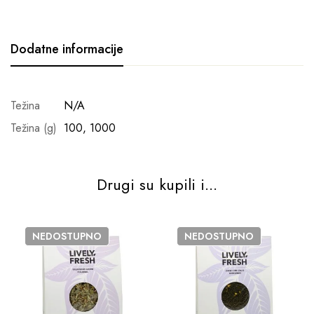
Dodatne informacije
Težina
N/A
Težina (g)
100, 1000
Drugi su kupili i...
NEDOSTUPNO
NEDOSTUPNO