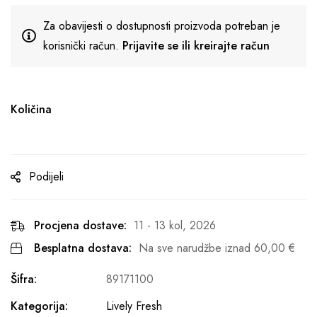
Za obavijesti o dostupnosti proizvoda potreban je
korisnički račun.
Prijavite se ili kreirajte račun
Količina
Podijeli
Procjena dostave:
11 - 13 kol, 2026
Besplatna dostava:
Na sve narudžbe iznad
60,00
€
Šifra:
89171100
Kategorija:
Lively Fresh