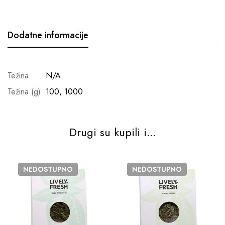
Dodatne informacije
Težina
N/A
Težina (g)
100, 1000
Drugi su kupili i...
NEDOSTUPNO
NEDOSTUPNO