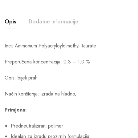
Opis
Dodatne informacije
Inci: Ammonium Polyacryloyldimethyl Taurate
Preporučena koncentracija: 0.3 – 1.0 %
Opis: bijeli prah
Način korištenja: izrada na hladno,
Primjena:
Predneutralizirani polimer
Idealan za izradu prozirnih formulacija