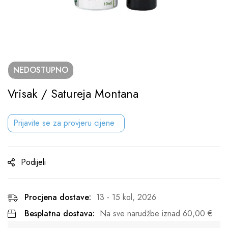
NEDOSTUPNO
Vrisak / Satureja Montana
Prijavite se za provjeru cijene
Podijeli
Procjena dostave:
13 - 15 kol, 2026
Besplatna dostava:
Na sve narudžbe iznad
60,00
€