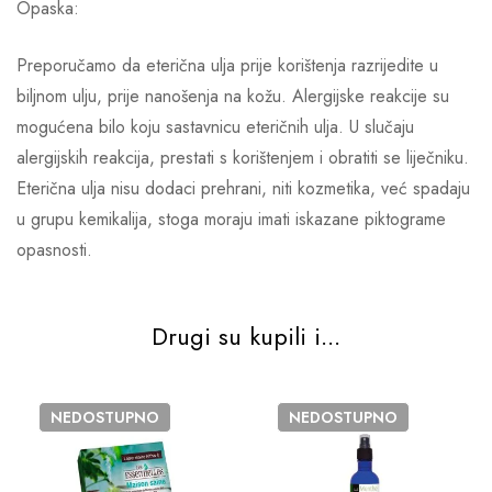
Opaska:
Preporučamo da eterična ulja prije korištenja razrijedite u
biljnom ulju, prije nanošenja na kožu. Alergijske reakcije su
mogućena bilo koju sastavnicu eteričnih ulja. U slučaju
alergijskih reakcija, prestati s korištenjem i obratiti se liječniku.
Eterična ulja nisu dodaci prehrani, niti kozmetika, već spadaju
u grupu kemikalija, stoga moraju imati iskazane piktograme
opasnosti.
Drugi su kupili i...
NEDOSTUPNO
NEDOSTUPNO