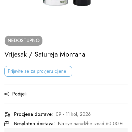
NEDOSTUPNO
Vrijesak / Satureja Montana
Prijavite se za provjeru cijene
Podijeli
Procjena dostave:
09 - 11 kol, 2026
Besplatna dostava:
Na sve narudžbe iznad
60,00
€