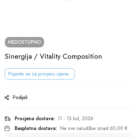
NEDOSTUPNO
Sinergija / Vitality Composition
Prijavite se za provjeru cijene
Podijeli
Procjena dostave:
11 - 13 kol, 2026
Besplatna dostava:
Na sve narudžbe iznad
60,00
€