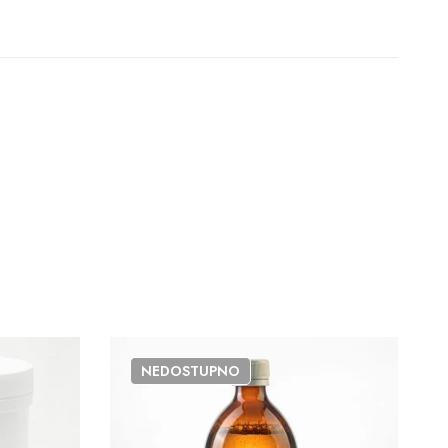
NEDOSTUPNO