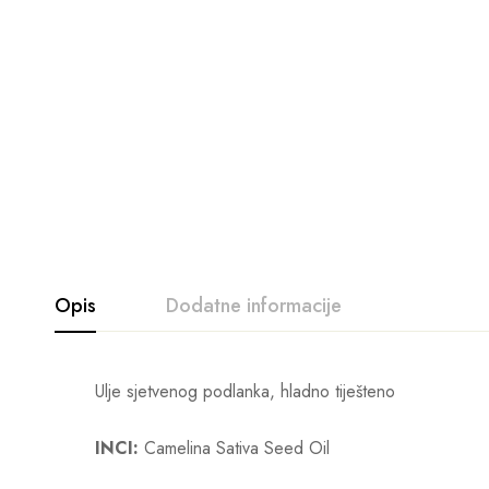
Opis
Dodatne informacije
Ulje sjetvenog podlanka, hladno tiješteno
INCI:
Camelina Sativa Seed Oil