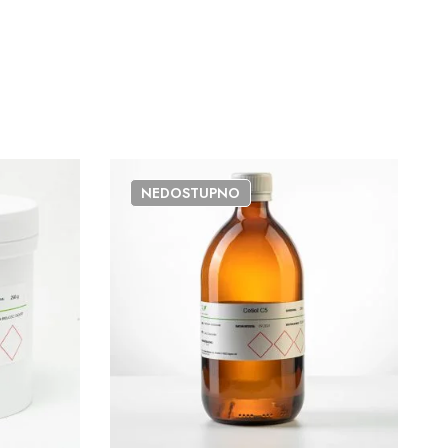
NEDOSTUPNO