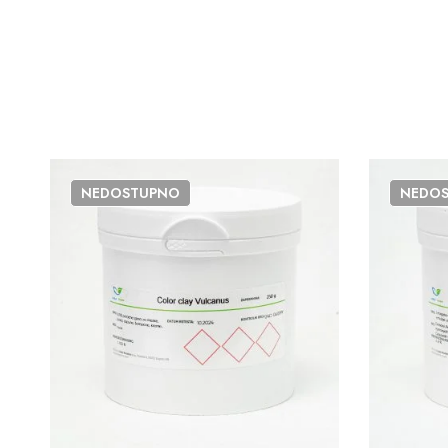
NEDOSTUPNO
NEDO