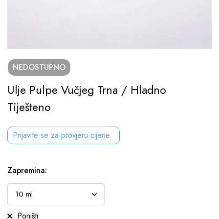
NEDOSTUPNO
Ulje Pulpe Vučjeg Trna / Hladno
Tiješteno
Prijavite se za provjeru cijene
Zapremina
:
Poništi