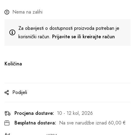
Nema na zalihi
Za obavijesti o dostupnosti proizvoda potreban je
korisnički račun.
Prijavite se ili kreirajte račun
Količina
Podijeli
Procjena dostave:
10 - 12 kol, 2026
Besplatna dostava:
Na sve narudžbe iznad
60,00
€