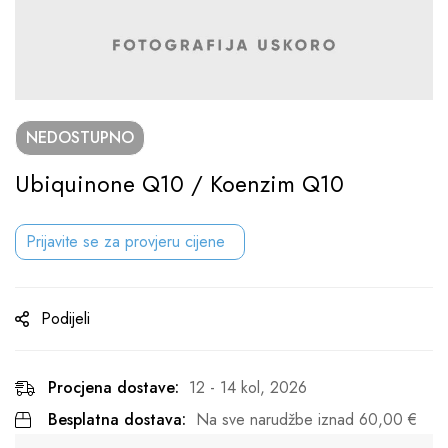
NEDOSTUPNO
Ubiquinone Q10 / Koenzim Q10
Prijavite se za provjeru cijene
Podijeli
Procjena dostave:
12 - 14 kol, 2026
Besplatna dostava:
Na sve narudžbe iznad
60,00
€