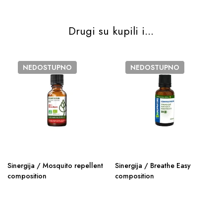
Drugi su kupili i...
NEDOSTUPNO
NEDOSTUPNO
Sinergija / Mosquito repellent
Sinergija / Breathe Easy
composition
composition