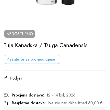
NEDOSTUPNO
Tuja Kanadska / Tsuga Canadensis
Prijavite se za provjeru cijene
Podijeli
Procjena dostave:
12 - 14 kol, 2026
Besplatna dostava:
Na sve narudžbe iznad
60,00
€