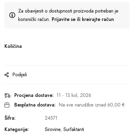
Za obavijesti o dostupnosti proizvoda potreban je
korisnički račun.
Prijavite se ili kreirajte račun
Količina
Podijeli
Procjena dostave:
11 - 13 kol, 2026
Besplatna dostava:
Na sve narudžbe iznad
60,00
€
Šifra:
24571
Kategorije:
Sirovine
,
Surfaktanti