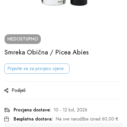
NEDOSTUPNO
Smreka Obična / Picea Abies
Prijavite se za provjeru cijene
Podijeli
Procjena dostave:
10 - 12 kol, 2026
Besplatna dostava:
Na sve narudžbe iznad
60,00
€