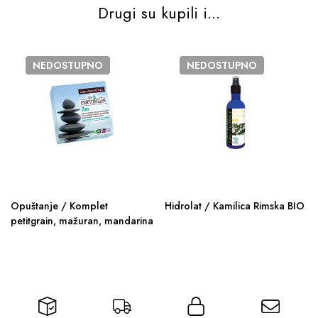
Drugi su kupili i...
NEDOSTUPNO
NEDOSTUPNO
Opuštanje / Komplet
Hidrolat / Kamilica Rimska BIO
petitgrain, mažuran, mandarina