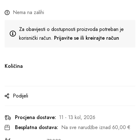
Nema na zalihi
Za obavijesti o dostupnosti proizvoda potreban je
korisnički račun.
Prijavite se ili kreirajte račun
Količina
Podijeli
Procjena dostave:
11 - 13 kol, 2026
Besplatna dostava:
Na sve narudžbe iznad
60,00
€