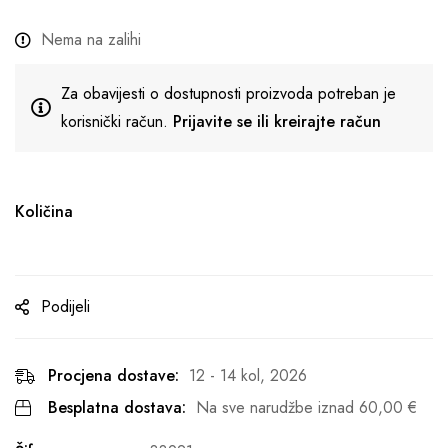
Nema na zalihi
Za obavijesti o dostupnosti proizvoda potreban je
korisnički račun.
Prijavite se ili kreirajte račun
Količina
Podijeli
Procjena dostave:
12 - 14 kol, 2026
Besplatna dostava:
Na sve narudžbe iznad
60,00
€