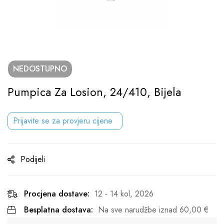
NEDOSTUPNO
Pumpica Za Losion, 24/410, Bijela
Prijavite se za provjeru cijene
Podijeli
Procjena dostave:
12 - 14 kol, 2026
Besplatna dostava:
Na sve narudžbe iznad
60,00
€