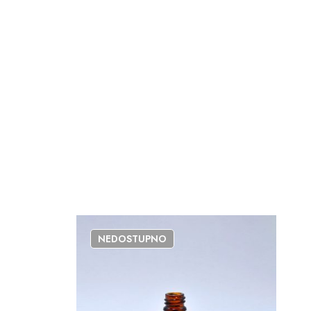
NEDOSTUPNO