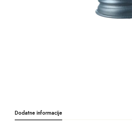
Dodatne informacije