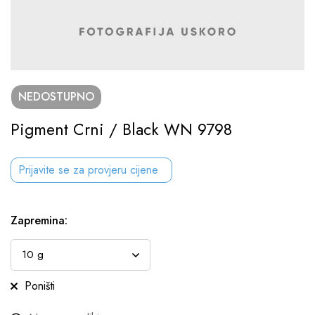
NEDOSTUPNO
Pigment Crni / Black WN 9798
Prijavite se za provjeru cijene
Zapremina
:
Poništi