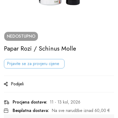
NEDOSTUPNO
Papar Rozi / Schinus Molle
Prijavite se za provjeru cijene
Podijeli
Procjena dostave:
11 - 13 kol, 2026
Besplatna dostava:
Na sve narudžbe iznad
60,00
€