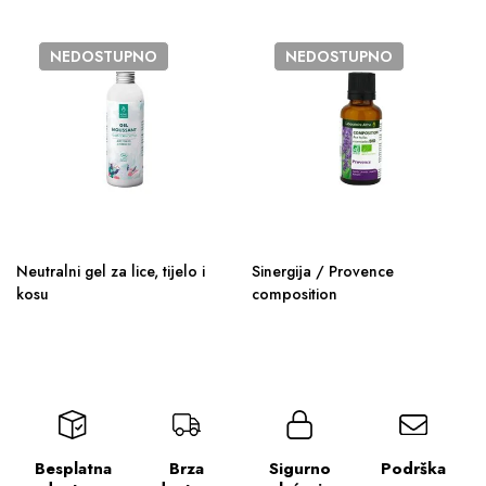
NEDOSTUPNO
NEDOSTUPNO
Neutralni gel za lice, tijelo i
Sinergija / Provence
kosu
composition
Besplatna
Brza
Sigurno
Podrška